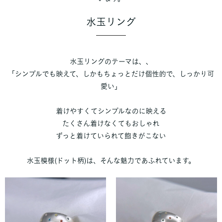
水玉リング
水玉リングのテーマは、、
「シンプルでも映えて、しかもちょっとだけ個性的で、しっかり可
愛い」
着けやすくてシンプルなのに映える
たくさん着けなくてもおしゃれ
ずっと着けていられて飽きがこない
水玉模様(ドット柄)は、そんな魅力であふれています。