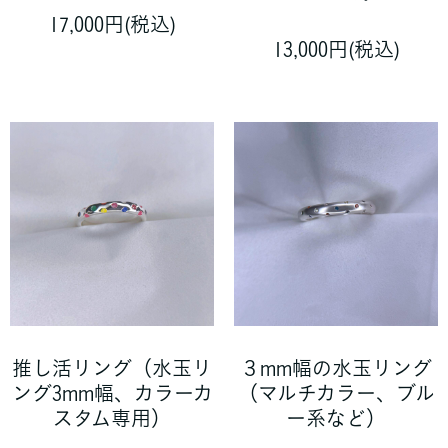
17,000円(税込)
13,000円(税込)
推し活リング（水玉リ
３mm幅の水玉リング
ング3mm幅、カラーカ
（マルチカラー、ブル
スタム専用）
ー系など）