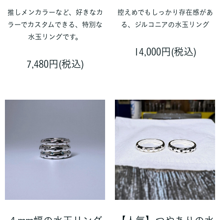
推しメンカラーなど、好きなカ
控えめでもしっかり存在感があ
ラーでカスタムできる、特別な
る、ジルコニアの水玉リング
水玉リングです。
14,000円(税込)
7,480円(税込)