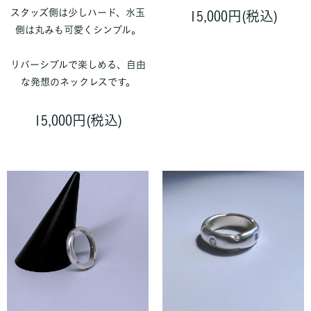
スタッズ側は少しハード、水玉
15,000円(税込)
側は丸みも可愛くシンプル。
リバーシブルで楽しめる、自由
な発想のネックレスです。
15,000円(税込)