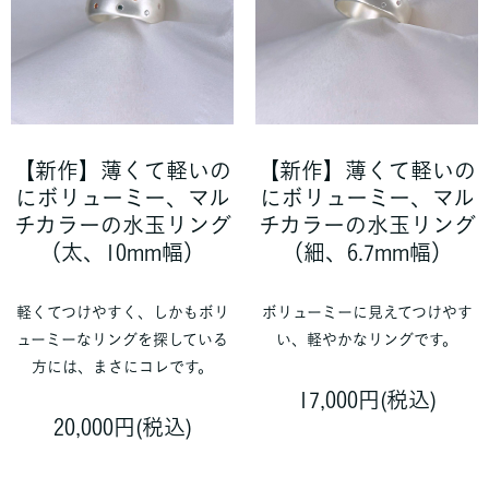
【新作】薄くて軽いの
【新作】薄くて軽いの
にボリューミー、マル
にボリューミー、マル
チカラーの水玉リング
チカラーの水玉リング
（太、10mm幅）
（細、6.7mm幅）
軽くてつけやすく、しかもボリ
ボリューミーに見えてつけやす
ューミーなリングを探している
い、軽やかなリングです。
方には、まさにコレです。
17,000円(税込)
20,000円(税込)