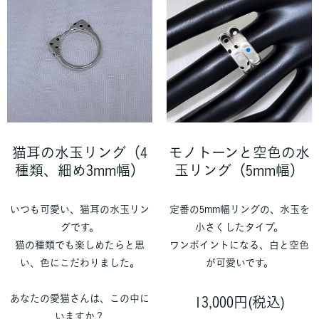
猫耳の水玉リング（4
モノトーンと空色の水
種類、細め3mm幅）
玉リング（5mm幅）
いつも可愛い、猫耳の水玉リン
定番の5mm幅リングの、水玉を
グです。
小さくしたタイプ。
猫の種類でも楽しめたらと思
ワンポイントになる、白と空色
い、色にこだわりました。
が可愛いです。
あなたの愛猫さんは、この中に
13,000円(税込)
いますか？