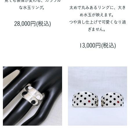
見ても表情が変わる、カラフル
な水玉リング。
太めで丸みあるリングに、大き
め水玉が映えます。
つや消し仕上げで可愛くなり過
28,000円(税込)
ぎません。
13,000円(税込)