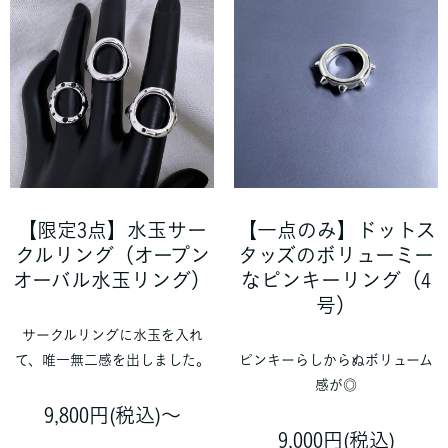
【限定3点】水玉サー
【一点のみ】ドットス
クルリング（オープン
タッズのボリューミー
オーバル水玉リング）
なピンキーリング（4
号）
サークルリングに水玉を入れ
て、唯一無二感を出しました。
ピンキーらしからぬボリューム
感が◎
9,800円(税込)〜
9,000円(税込)