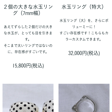
２個の大きな水玉リン
水玉リング（特大）
グ（7mm幅）
水玉リング（大）を、さらにボ
あえてずらした２個だけの大き
リューミーに！
な水玉が、とっても目を引きま
すごい存在感です！こちらもカ
す。
ラーカスタムできます。
そこまで太いリングではないの
に、存在感がすごいです。
32,000円(税込)
15,800円(税込)