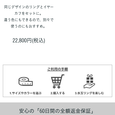
同じデザインのリングとイヤー
カフをセットに。
違う色にもできるので、別々で
使うのにもおすすめ。
22,800円(税込)
安心の「60日間の全額返金保証」