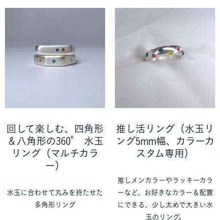
回して楽しむ、四角形
推し活リング（水玉リ
＆八角形の360° 水玉
ング5mm幅、カラーカ
リング（マルチカラ
スタム専用）
ー）
推しメンカラーやラッキーカラ
水玉に合わせて丸みを持たせた
ーなど、お好きなカラー＆配置
多角形リング
にできる、少し太めで大きい水
玉のリング。