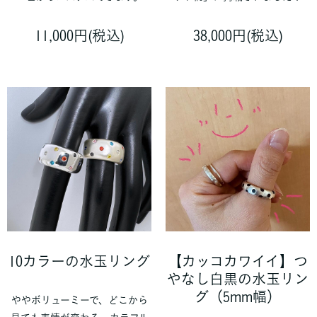
11,000円(税込)
38,000円(税込)
10カラーの水玉リング
【カッコカワイイ】つ
やなし白黒の水玉リン
グ（5mm幅）
ややボリューミーで、どこから