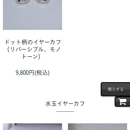
ドット柄のイヤーカフ
（リバーシブル、モノ
トーン）
9,800円(税込)
購入する
水玉イヤーカフ