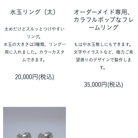
水玉リング（太）
オーダーメイド専用、
カラフルポップなフレ
ームリング
太めだけどスルッとつけやすい
リング。
水玉の大きさは3種類、リング一
もはや水玉無しにもできます。
周に入れました。カラーカスタ
文字やイラストなど、極力ご希
ムできます。
望通りのデザインで製作しま
す。
20,000円(税込)
35,000円(税込)