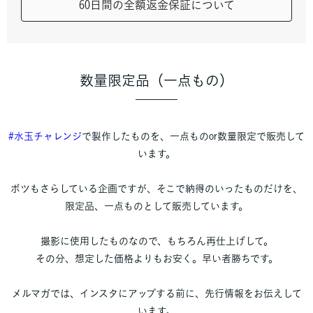
60日間の全額返金保証について
数量限定品（一点もの）
#水玉チャレンジ
で製作したものを、一点ものor数量限定で販売して
います。
ボツもさらしている企画ですが、そこで納得のいったものだけを、
限定品、一点ものとして販売しています。
撮影に使用したものなので、もちろん再仕上げして。
その分、想定した価格よりもお安く。早い者勝ちです。
メルマガでは、インスタにアップする前に、先行情報をお伝えして
います。