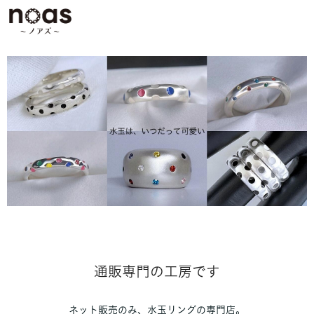
通販専門の工房です
ネット販売のみ、水玉リングの専門店。