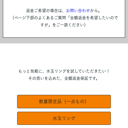
返金ご希望の場合は、
お問い合わせ
から。
（ページ下部のよくあるご質問「全額返金を希望したいので
すが」をご一読ください）
もっと気軽に、水玉リングを試していただきたい！
その思いを込めた、全額返金保証です。
数量限定品（一点もの）
水玉リング