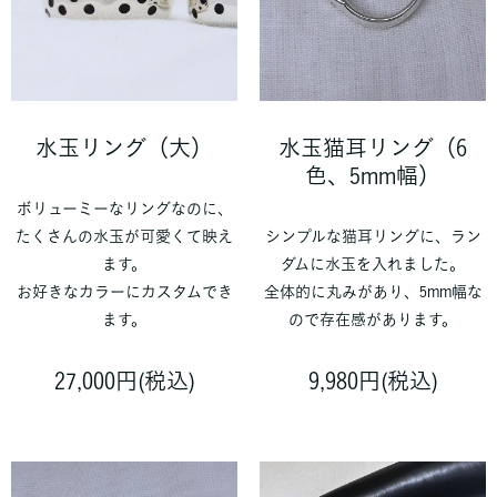
水玉リング（大）
水玉猫耳リング（6
色、5mm幅）
ボリューミーなリングなのに、
たくさんの水玉が可愛くて映え
シンプルな猫耳リングに、ラン
ます。
ダムに水玉を入れました。
お好きなカラーにカスタムでき
全体的に丸みがあり、5mm幅な
ます。
ので存在感があります。
27,000円(税込)
9,980円(税込)